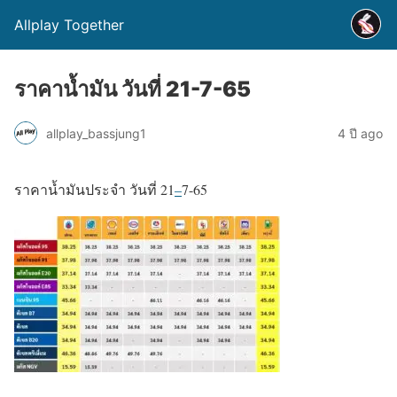
Allplay Together
ราคาน้ำมัน วันที่ 21-7-65
allplay_bassjung1
4 ปี ago
ราคาน้ำมันประจำ วันที่ 21
–
7-65