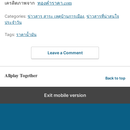
เครดิตภาพจาก
ทองคําราคา.com
Categories:
ข่าวสาร สาระ เหตุบ้านการเมือง
,
ข่าวสารที่น่าสนใจ
ประจำวัน
Tags:
ราคาน้ำมัน
Leave a Comment
Allplay Together
Back to top
Exit mobile version