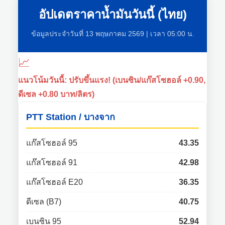
อัปเดตราคาน้ำมันวันนี้ (ไทย)
ข้อมูลประจำวันที่ 13 พฤษภาคม 2569 | เวลา 05:00 น.
📈
แนวโน้มวันนี้: ปรับขึ้นแรง! (เบนซิน/แก๊สโซฮอล์ +0.90,
ดีเซล +0.80 บาท/ลิตร)
PTT Station / บางจาก
แก๊สโซฮอล์ 95
43.35
แก๊สโซฮอล์ 91
42.98
แก๊สโซฮอล์ E20
36.35
ดีเซล (B7)
40.75
เบนซิน 95
52.94