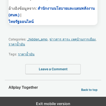
อ้างอิงข้อมูลจาก:
สำนักงานนโยบายและแผนพลังงาน
(สนพ.)
|
ไทยรัฐออนไลน์
Categories:
_hidden_amp
,
ข่าวสาร สาระ เหตุบ้านการเมือง
,
ราคาน้ำมัน
Tags:
ราคาน้ำมัน
Leave a Comment
Allplay Together
Back to top
Exit mobile version