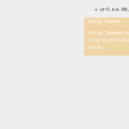
Skip
เสาร์. ส.ค. 8th
to
Allplay Together
content
All Day Together รับร
ข่าวสารโลกกว้างไป
ด้วยกัน