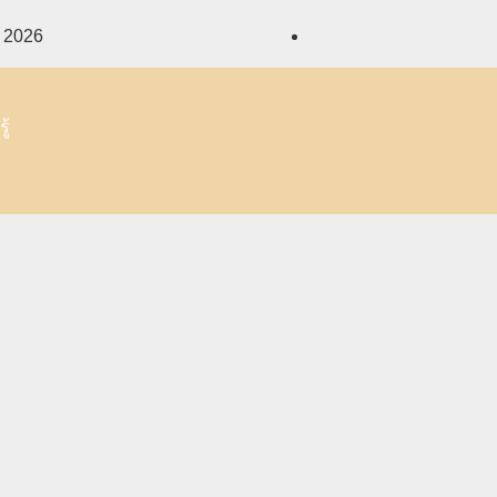
, 2026
ู้