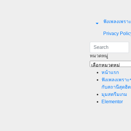
ฟังเพลงเพราะ
Privacy Polic
หมวดหมู่
หมวด
หมู่
หน้าแรก
ฟังเพลงเพราะ
กับสถานีสุดฮิต
มุมสตรีมเกม
Elementor