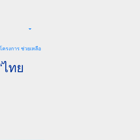
โครงการ ช่วยเหลือ
 “ไทย