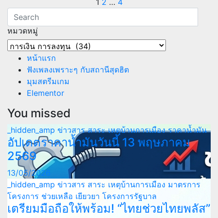
Posts
1
2
…
4
pagination
หมวดหมู่
หมวด
หมู่
หน้าแรก
ฟังเพลงเพราะๆ กับสถานีสุดฮิต
มุมสตรีมเกม
Elementor
You missed
_hidden_amp
ข่าวสาร สาระ เหตุบ้านการเมือง
ราคาน้ำมัน
อัปเดตราคาน้ำมันวันนี้ 13 พฤษภาคม
2569
13/05/2026
_hidden_amp
ข่าวสาร สาระ เหตุบ้านการเมือง
มาตรการ
โครงการ ช่วยเหลือ เยียวยา
โครงการรัฐบาล
เตรียมมือถือให้พร้อม! “ไทยช่วยไทยพลัส”