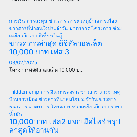
การเงิน การลงทุน
ข่าวสาร สาระ เหตุบ้านการเมือง
ข่าวสารที่น่าสนใจประจำวัน
มาตรการ โครงการ ช่วย
เหลือ เยียวยา
สิเชื่อ-เงินกู้
ข่าวคราวล่าสุด ดิจิทัลวอลเล็ต
10,000 บาท เฟส 3
08/02/2025
โครงการดิจิทัลวอลเล็ต 10,000 บ…
_hidden_amp
การเงิน การลงทุน
ข่าวสาร สาระ เหตุ
บ้านการเมือง
ข่าวสารที่น่าสนใจประจำวัน
ข่าวสาร
ธนาคาร
มาตรการ โครงการ ช่วยเหลือ เยียวยา
ราคา
น้ำมัน
10,000บาท เฟส2 แจกเมื่อไหร่ สรุป
ล่าสุดให้อ่านกัน