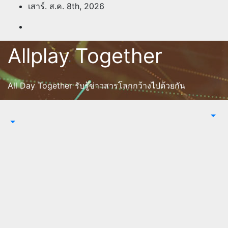
Skip
เสาร์. ส.ค. 8th, 2026
to
content
Allplay Together
All Day Together รับรู้ข่าวสารโลกกว้างไปด้วยกัน