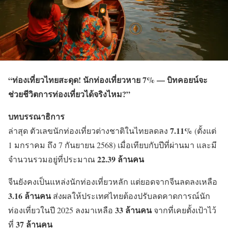
“ท่องเที่ยวไทยสะดุด! นักท่องเที่ยวหาย 7% — บิทคอยน์จะ
ช่วยชีวิตการท่องเที่ยวได้จริงไหม?”
บทบรรณาธิการ
7.11%
ล่าสุด ตัวเลขนักท่องเที่ยวต่างชาติในไทยลดลง
(ตั้งแต่
1 มกราคม ถึง 7 กันยายน 2568) เมื่อเทียบกับปีที่ผ่านมา และมี
22.39 ล้านคน
จำนวนรวมอยู่ที่ประมาณ
จีนยังคงเป็นแหล่งนักท่องเที่ยวหลัก แต่ยอดจากจีนลดลงเหลือ
3.16 ล้านคน
ส่งผลให้ประเทศไทยต้องปรับลดคาดการณ์นัก
33 ล้านคน
ท่องเที่ยวในปี 2025 ลงมาเหลือ
จากที่เคยตั้งเป้าไว้
37 ล้านคน
ที่