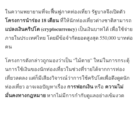
ในความพยายามที่จะฟื้นฟูภาคท่องเที่ยว รัฐบาลจึงเปิดตัว
โครงการนำร่อง 18 เดือน
ที่ให้นักท่องเที่ยวต่างชาติสามารถ
แปลงเงินคริปโต (cryptocurrency)
เป็นเงินบาทได้ เพื่อใช้จ่าย
ภายในประเทศไทย โดยมีข้อจำกัดยอดสูงสุด 550,000 บาทต่อ
คน
โครงการดังกล่าวถูกมองว่าเป็น “ไม้ตาย” ใหม่ในการกระตุ้
นการใช้เงินของนักท่องเที่ยวในช่วงที่รายได้จากการท่อง
เที่ยวลดลง แต่ก็มีเสียงวิจารณ์ว่าการใช้คริปโตเพื่อดึงดูดนัก
การฟอกเงิน
ความไม่
ท่องเที่ยว อาจเจอปัญหาเรื่อง
หรือ
มั่นคงทางกฎหมาย
หากไม่มีการกำกับดูแลอย่างเข้มงวด