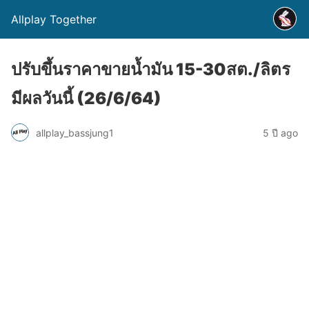
Allplay Together
ปรับขึ้นราคาขายน้ำมัน 15-30สต./ลิตร
มีผลวันนี้ (26/6/64)
allplay_bassjung1
5 ปี ago