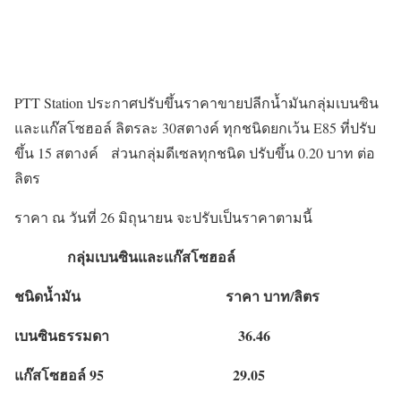
PTT Station ประกาศปรับขึ้นราคาขายปลีกน้ำมันกลุ่มเบนซิน
และแก๊สโซฮอล์ ลิตรละ 30สตางค์ ทุกชนิดยกเว้น E85 ที่ปรับ
ขึ้น 15 สตางค์ ส่วนกลุ่มดีเซลทุกชนิด ปรับขึ้น 0.20 บาท ต่อ
ลิตร
ราคา ณ วันที่ 26 มิถุนายน จะปรับเป็นราคาตามนี้
กลุ่มเบนซินและแก๊สโซฮอล์
ชนิดน้ำมัน
ราคา บาท/ลิตร
เบนซินธรรมดา 36.46
แก๊สโซฮอล์ 95 29.05