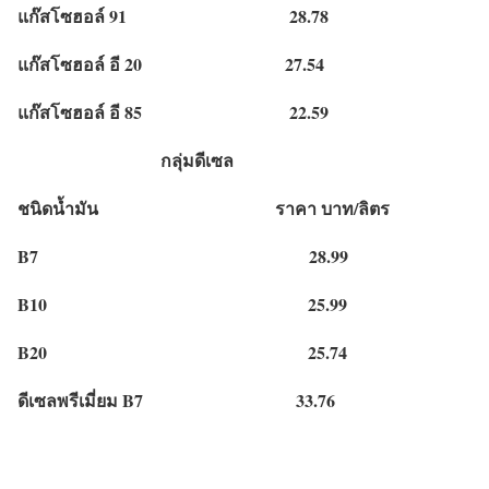
แก๊สโซฮอล์ 91 28.78
แก๊สโซฮอล์ อี 20 27.54
แก๊สโซฮอล์ อี 85 22.59
กลุ่มดีเซล
ชนิดน้ำมัน
ราคา บาท/ลิตร
B7 28.99
B10 25.99
B20 25.74
ดีเซลพรีเมี่ยม B7 33.76