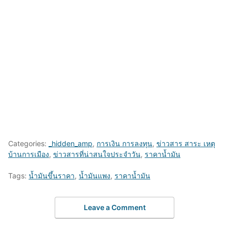
Categories:
_hidden_amp
,
การเงิน การลงทุน
,
ข่าวสาร สาระ เหตุ
บ้านการเมือง
,
ข่าวสารที่น่าสนใจประจำวัน
,
ราคาน้ำมัน
Tags:
น้ำมันขึ้นราคา
,
น้ำมันแพง
,
ราคาน้ำมัน
Leave a Comment