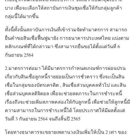
บาง เพื่อจะเลือกให้สถาบันการเงินชุมเชื่อให้กับกลุ่มลูกค้า
กลุ่มนี้ได้มากขึ้น
ทั้งนี้ทั้งนั้นสถาบันการเงินที่เข้าร่วมจัดทำมาตรการ สามารถ
ยื่นคำขอสินเชื่อฟื้นฟูมายัง การธนาคารประเทศไทย แบ่งตาม
หลักเกณฑ์ที่ได้กล่าวมา ซึ่งสามารถยื่นขอได้ตั้งแต่วันที่ 6
กันยายน 2564
2.มาตรการต่อมา ได้มีมาตรการกำหนดเกณฑ์การผ่อนปรน
เกี่ยวกับสินเชื่อลูกหนี้รายย่อยเป็นการชั่วคราว ซึ่งจะเป็นสิน
เชื่อในกลุ่มของบัตรเครดิต , สินเชื่อส่วนบุคคลทั่วไป และสิน
เชื่อส่วนบุคคลดิจิตอล เพื่อจะช่วยลดภาระในการชำระหนี้
เรื่องถึงจะช่วยเพิ่มสภาพคล่องให้กับลูกหนี้ เพื่อช่วยให้ลูกหนี้มี
ความสามารถในการชำระหนี้ได้ โดยประกาศให้มีผลตั้งแต่
วันที่ 3 กันยายน 2564 จนถึงสิ้นปี 2565
โดยทางธนาคารจะขยายเพดานวงเงินเพิ่มให้เป็น 2 เท่า ของ