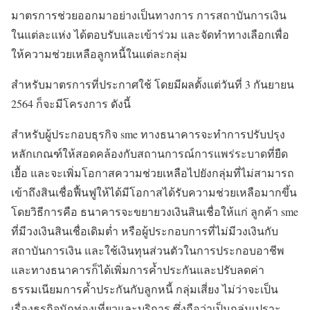
มาตรการช่วยออกมาอย่างเป็นทางการ การสถาบันการเงิน
ในแต่ละแห่ง ได้ตอบรับและเข้าร่วม และจัดทำทางเลือกเพื่อ
ให้ความช่วยเหลือลูกหนี้ในแต่ละกลุ่ม
สำหรับมาตรการที่ประกาศใช้ โดยมีผลตั้งแต่วันที่ 3 กันยายน
2564 ก็จะมีโครงการ ดังนี้
สำหรับผู้ประกอบธุรกิจ sme ทางธนาคารจะทำการปรับปรุง
หลักเกณฑ์ให้สอดคล้องกับสถานการณ์การแพร่ระบาดที่ยืด
เยื้อ และจะเพิ่มโอกาสความช่วยเหลือไปยังกลุ่มที่ไม่สามารถ
เข้าถึงสินเชื่อฟื้นฟูให้ได้มีโอกาสได้รับความช่วยเหลือมากขึ้น
โดยวิธีการคือ ธนาคารจะขยายวงเงินสินเชื่อให้แก่ ลูกค้า sme
ที่มีวงเงินสินเชื่อเดิมต่ำ หรือผู้ประกอบการที่ไม่มีวงเงินกับ
สถาบันการเงิน และใช้เงินทุนส่วนตัวในการประกอบอาชีพ
และทางธนาคารก็ได้เพิ่มการค้ำประกันและปรับลดค่า
ธรรมเนียมการค้ำประกันกับลูกหนี้ กลุ่มเสี่ยง ไม่ว่าจะเป็น
เรื่องธุรกิจนักท่องเที่ยวและบริการ ซึ่งถือว่าเป็นกลุ่มเปราะ