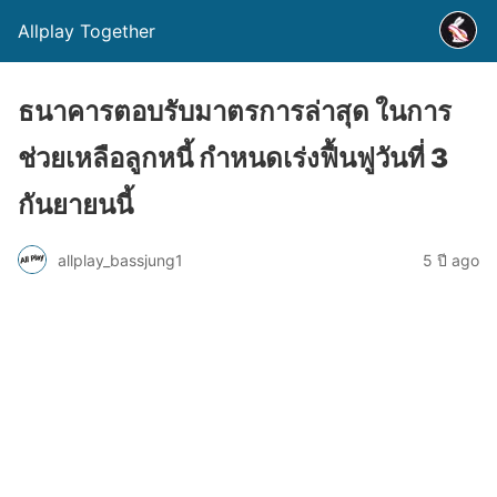
Allplay Together
ธนาคารตอบรับมาตรการล่าสุด ในการ
ช่วยเหลือลูกหนี้ กำหนดเร่งฟื้นฟูวันที่ 3
กันยายนนี้
allplay_bassjung1
5 ปี ago