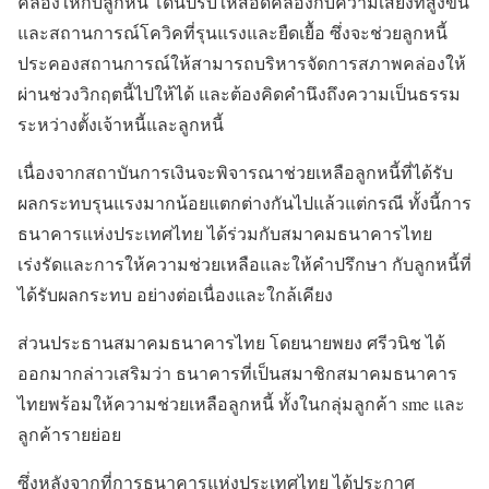
คล่องให้กับลูกหนี้ โดนปรับให้สอดคล้องกับความเสี่ยงที่สูงขึ้น
และสถานการณ์โควิคที่รุนแรงและยืดเยื้อ ซึ่งจะช่วยลูกหนี้
ประคองสถานการณ์ให้สามารถบริหารจัดการสภาพคล่องให้
ผ่านช่วงวิกฤตนี้ไปให้ได้ และต้องคิดคำนึงถึงความเป็นธรรม
ระหว่างตั้งเจ้าหนี้และลูกหนี้
เนื่องจากสถาบันการเงินจะพิจารณาช่วยเหลือลูกหนี้ที่ได้รับ
ผลกระทบรุนแรงมากน้อยแตกต่างกันไปแล้วแต่กรณี ทั้งนี้การ
ธนาคารแห่งประเทศไทย ได้ร่วมกับสมาคมธนาคารไทย
เร่งรัดและการให้ความช่วยเหลือและให้คำปรึกษา กับลูกหนี้ที่
ได้รับผลกระทบ อย่างต่อเนื่องและใกล้เคียง
ส่วนประธานสมาคมธนาคารไทย โดยนายพยง ศรีวนิช ได้
ออกมากล่าวเสริมว่า ธนาคารที่เป็นสมาชิกสมาคมธนาคาร
ไทยพร้อมให้ความช่วยเหลือลูกหนี้ ทั้งในกลุ่มลูกค้า sme และ
ลูกค้ารายย่อย
ซึ่งหลังจากที่การธนาคารแห่งประเทศไทย ได้ประกาศ