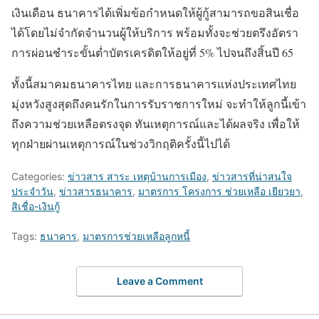
เงินเดือน ธนาคารได้เพิ่มข้อกำหนดให้ผู้กู้สามารถขอสินเชื่อ
ได้โดยไม่จำกัดจำนวนผู้ให้บริการ พร้อมทั้งจะช่วยตรึงอัตรา
การผ่อนชำระขั้นต่ำบัตรเครดิตให้อยู่ที่ 5% ไปจนถึงสิ้นปี 65
ทั้งนี้สมาคมธนาคารไทย และการธนาคารแห่งประเทศไทย
มุ่งหวังสูงสุดถึงคนรักในการรับราชการใหม่ จะทำให้ลูกนี้เข้า
ถึงความช่วยเหลือตรงจุด ทันเหตุการณ์และได้ผลจริง เพื่อให้
ทุกฝ่ายผ่านเหตุการณ์ในช่วงวิกฤติครั้งนี้ไปได้
Categories:
ข่าวสาร สาระ เหตุบ้านการเมือง
,
ข่าวสารที่น่าสนใจ
ประจำวัน
,
ข่าวสารธนาคาร
,
มาตรการ โครงการ ช่วยเหลือ เยียวยา
,
สิเชื่อ-เงินกู้
Tags:
ธนาคาร
,
มาตรการช่วยเหลือลูกหนี้
Leave a Comment