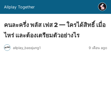
Allplay Together
คนละครึ่ง พลัส เฟส 2 — ใครได้สิทธิ์ เมื่อ
ไหร่ และต้องเตรียมตัวอย่างไร
allplay_bassjung1
9 เดือน ago