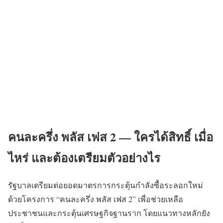
คนละครึ่ง พลัส เฟส 2 — ใครได้สิทธิ์
เมื่อ
ไหร่
และต้องเตรียมตัวอย่างไร
รัฐบาลเตรียมต่อยอดมาตรการกระตุ้นกำลังซื้อระลอกใหม่
ด้วยโครงการ “คนละครึ่ง พลัส เฟส 2” เพื่อช่วยเหลือ
ประชาชนและกระตุ้นเศรษฐกิจฐานราก โดยแนวทางหลักยัง