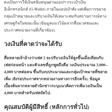
คงเป็นการให้เงินสนับสนุนผ่านแอปฯ กระเป๋าเงิน
อิเล็กทรอนิกส์ (G-Wallet) ภายในแอปเป๋าตัง แต่เพิ่มการขยาย
กลุ่มเป้าหมายและปรับวงเงินให้เหมาะสมกับสถานการณ์ทาง
เศรษฐกิจในขณะนั้น (ข้อมูลแนวโน้มจากสื่อมวลชนและ
ประกาศหน่วยงานที่เกี่ยวข้อง).
วงเงินที่คาดว่าจะได้รับ
สื่อหลายเจ้าอ้างว่าเฟส 2 จะปรับวงเงินให้สูงขึ้นเมื่อเทียบกับ
เฟสก่อนหน้า และตัวเลขที่ถูกพูดถึงคือ วงเงินประมาณ 3,000–
4,000 บาทต่อคน ขึ้นกับงบประมาณและกลุ่มเป้าหมายที่ขยาย
เพิ่ม (ยังรอประกาศจากหน่วยงานทางการอีกครั้ง). ข้อมูล
เบื้องต้นจากหลายสำนักข่าวระบุแนวคิดการเพิ่มวงเงินเป็น
4,000 บาทสำหรับเฟสถัดไป.
คุณสมบัติผู้มีสิทธิ์ (หลักการทั่วไป)