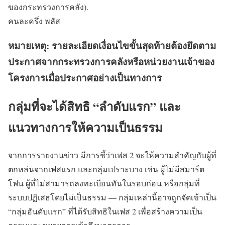
ของกระทรวงการคลัง).
คนละครึ่ง พลัส
หมายเหตุ: รายละเอียดเงื่อนไขขั้นสุดท้ายต้องยึดตาม
ประกาศจากกระทรวงการคลังหรือหน่วยงานเจ้าของ
โครงการเมื่อประกาศอย่างเป็นทางการ
กลุ่มที่จะได้สิทธิ “ลำดับแรก” และ
แนวทางการให้ความเป็นธรรม
จากการรายงานข่าว มีการชี้ว่าเฟส 2 จะให้ความสำคัญกับผู้ที่
ตกหล่นจากเฟสแรก และกลุ่มเปราะบาง เช่น ผู้ไม่มีสมาร์ต
โฟน ผู้ที่ไม่สามารถลงทะเบียนทันในรอบก่อน หรือกลุ่มที่
ระบบปฏิเสธโดยไม่เป็นธรรม — กลุ่มเหล่านี้อาจถูกจัดเข้าเป็น
“กลุ่มอันดับแรก” ที่ได้รับสิทธิในเฟส 2 เพื่อสร้างความเป็น