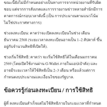
ขณะนี้ยังไม่มีกำหนดอย่างเป็นทางการจากหน่วยงานที่รับผิด
ชอบ แต่จากการสังเกตและการรายงานข่าวหลายสำนักมีการ
คาดการณ์กรอบเวลาดังนี้ (เป็น การประมาณตามแนวโน้ม
ไม่ใช่ประกาศทางการ):
ช่วงลงทะเบียน: คาดว่าจะเปิดลงทะเบียนในช่วง เดือน
ธันวาคม 2568 (ระยะเวลาลงทะเบียนอาจเป็น 1–2 สัปดาห์ ขึ้น
อยู่กับจำนวนสิทธิที่เปิดให้).
ช่วงเริ่มใช้สิทธิ: คาดว่า จะเริ่มใช้สิทธิได้ในเดือนมกราคม
2569 (โดยเปิดใช้งานผ่าน G-Wallet ภายในแอปเป๋าตัง) และ
อาจมีระยะเวลาให้ใช้สิทธิเป็น 2–3 เดือน หรือแล้วแต่การ
กำหนดงบประมาณและเงื่อนไขของรัฐบาล.
ข้อควรรู้ก่อนลงทะเบียน / การใช้สิทธิ
ผู้ที่ ลงทะเบียนสำเร็จแต่ไม่ใช้สิทธิภายในระยะเวลาที่กำหนด