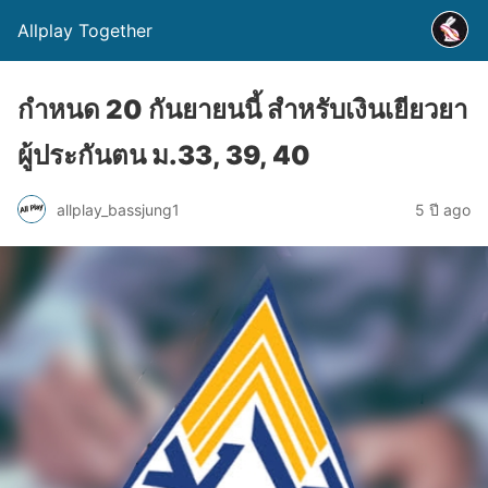
Allplay Together
กำหนด 20 กันยายนนี้ สำหรับเงินเยียวยา
ผู้ประกันตน ม.33, 39, 40
allplay_bassjung1
5 ปี ago