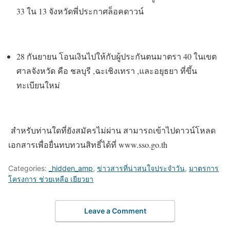
33 ใน 13 จังหวัดพี่ประกาศล็อคดาวน์
28 กันยายน โอนเงินไปให้กับผู้ประกันตนมาตรา 40 ในเขต
ศาลจังหวัด คือ ชลบุรี ,ฉะเชิงเทรา ,และอยุธยา ที่ขึ้น
ทะเบียนใหม่
สำหรับท่านใดที่ยังสมัครไม่ผ่าน สามารถเข้าไปดาวน์โหลด
เอกสารเพื่อยื่นทบทวนสิทธิ์ได้ที่ www.sso.go.th
Categories:
_hidden_amp
,
ข่าวสารที่น่าสนใจประจำวัน
,
มาตรการ
โครงการ ช่วยเหลือ เยียวยา
Leave a Comment