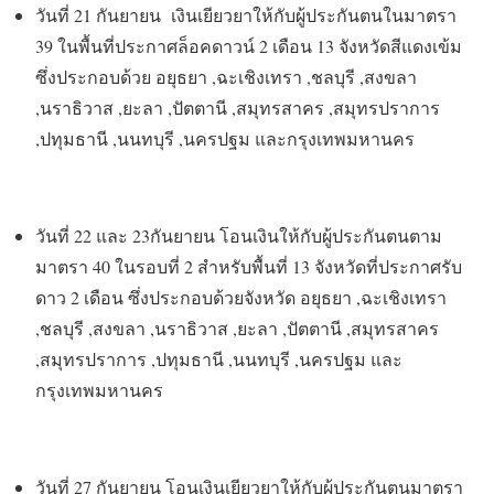
วันที่ 21 กันยายน เงินเยียวยาให้กับผู้ประกันตนในมาตรา
39 ในพื้นที่ประกาศล็อคดาวน์ 2 เดือน 13 จังหวัดสีแดงเข้ม
ซึ่งประกอบด้วย อยุธยา ,ฉะเชิงเทรา ,ชลบุรี ,สงขลา
,นราธิวาส ,ยะลา ,ปัตตานี ,สมุทรสาคร ,สมุทรปราการ
,ปทุมธานี ,นนทบุรี ,นครปฐม และกรุงเทพมหานคร
วันที่ 22 และ 23กันยายน โอนเงินให้กับผู้ประกันตนตาม
มาตรา 40 ในรอบที่ 2 สำหรับพื้นที่ 13 จังหวัดที่ประกาศรับ
ดาว 2 เดือน ซึ่งประกอบด้วยจังหวัด อยุธยา ,ฉะเชิงเทรา
,ชลบุรี ,สงขลา ,นราธิวาส ,ยะลา ,ปัตตานี ,สมุทรสาคร
,สมุทรปราการ ,ปทุมธานี ,นนทบุรี ,นครปฐม และ
กรุงเทพมหานคร
วันที่ 27 กันยายน โอนเงินเยียวยาให้กับผู้ประกันตนมาตรา