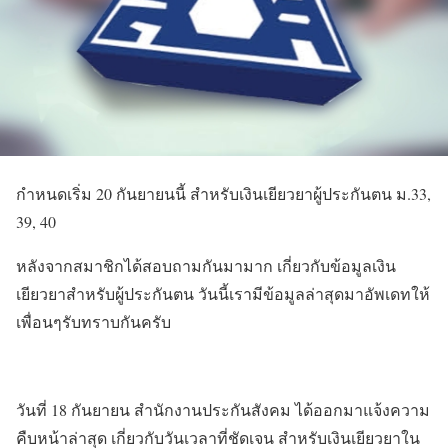
กำหนดเริ่ม 20 กันยายนนี้ สำหรับเงินเยียวยาผู้ประกันตน ม.33,
39, 40
หลังจากสมาชิกได้สอบถามกันมามาก เกี่ยวกับข้อมูลเงิน
เยียวยาสำหรับผู้ประกันตน วันนี้เรามีข้อมูลล่าสุดมาอัพเดทให้
เพื่อนๆรับทราบกันครับ
วันที่ 18 กันยายน สํานักงานประกันสังคม ได้ออกมาแจ้งความ
คืบหน้าล่าสุด เกี่ยวกับวันเวลาที่ชัดเจน สำหรับเงินเยียวยาใน