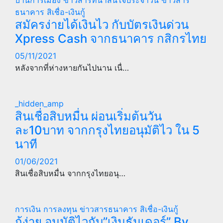
บ้านการเมือง
ข่าวสารที่น่าสนใจประจำวัน
ข่าวสาร
ธนาคาร
สิเชื่อ-เงินกู้
สมัครง่ายได้เงินไว กับบัตรเงินด่วน
Xpress Cash จากธนาคาร กสิกรไทย
05/11/2021
หลังจากที่ห่างหายกันไปนาน เนื่…
_hidden_amp
สินเชื่อสิบหมื่น ผ่อนเริ่มต้นวัน
ละ10บาท จากกรุงไทยอนุมัติไว ใน 5
นาที
01/06/2021
สินเชื่อสิบหมื่น จากกรุงไทยอนุ…
การเงิน การลงทุน
ข่าวสารธนาคาร
สิเชื่อ-เงินกู้
กู้ง่าย อนุมัติไวกับ”เงินธันเดอร์” By