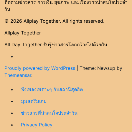
ติดตามข่าวสาร การเงิน สุขภาพ และเรื่องราวน่าสนใจประจำ
วัน
© 2026 Allplay Together. All rights reserved.
Allplay Together
All Day Together รับรู้ข่าวสารโลกกว้างไปด้วยกัน
Proudly powered by WordPress
|
Theme: Newsup by
Themeansar
.
ฟังเพลงเพราะๆ กับสถานีสุดฮิต
มุมสตรีมเกม
ข่าวสารที่น่าสนใจประจำวัน
Privacy Policy