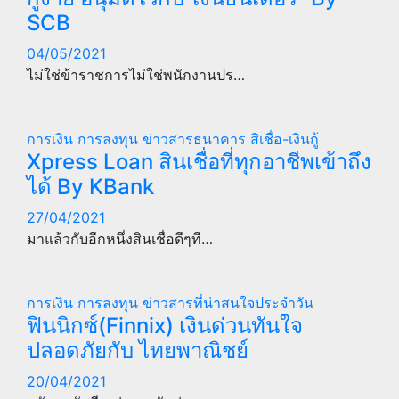
SCB
04/05/2021
ไม่ใช่ข้าราชการไม่ใช่พนักงานปร…
การเงิน การลงทุน
ข่าวสารธนาคาร
สิเชื่อ-เงินกู้
Xpress Loan สินเชื่อที่ทุกอาชีพเข้าถึง
ได้ By KBank
27/04/2021
มาแล้วกับอีกหนึ่งสินเชื่อดีๆที…
การเงิน การลงทุน
ข่าวสารที่น่าสนใจประจำวัน
ฟินนิกซ์(Finnix) เงินด่วนทันใจ
ปลอดภัยกับ ไทยพาณิชย์
20/04/2021