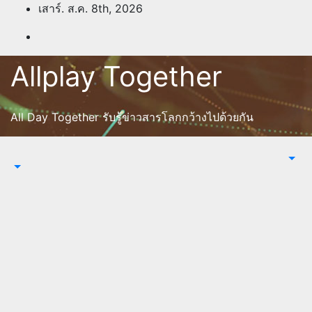
Skip
เสาร์. ส.ค. 8th, 2026
to
content
Allplay Together
All Day Together รับรู้ข่าวสารโลกกว้างไปด้วยกัน