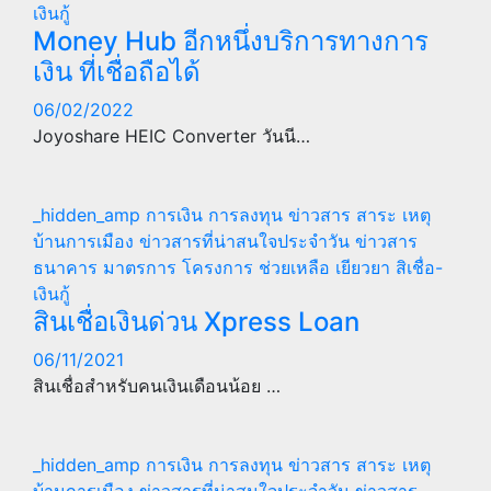
เงินกู้
Money Hub อีกหนึ่งบริการทางการ
เงิน ที่เชื่อถือได้
06/02/2022
Joyoshare HEIC Converter วันนี…
_hidden_amp
การเงิน การลงทุน
ข่าวสาร สาระ เหตุ
บ้านการเมือง
ข่าวสารที่น่าสนใจประจำวัน
ข่าวสาร
ธนาคาร
มาตรการ โครงการ ช่วยเหลือ เยียวยา
สิเชื่อ-
เงินกู้
สินเชื่อเงินด่วน Xpress Loan
06/11/2021
สินเชื่อสำหรับคนเงินเดือนน้อย …
_hidden_amp
การเงิน การลงทุน
ข่าวสาร สาระ เหตุ