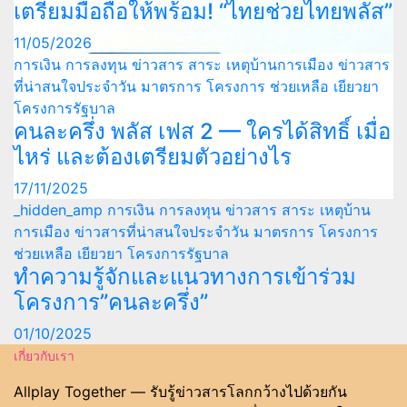
เตรียมมือถือให้พร้อม! “ไทยช่วยไทยพลัส”
11/05/2026
การเงิน การลงทุน
ข่าวสาร สาระ เหตุบ้านการเมือง
ข่าวสาร
ที่น่าสนใจประจำวัน
มาตรการ โครงการ ช่วยเหลือ เยียวยา
โครงการรัฐบาล
คนละครึ่ง พลัส เฟส 2 — ใครได้สิทธิ์ เมื่อ
ไหร่ และต้องเตรียมตัวอย่างไร
17/11/2025
_hidden_amp
การเงิน การลงทุน
ข่าวสาร สาระ เหตุบ้าน
การเมือง
ข่าวสารที่น่าสนใจประจำวัน
มาตรการ โครงการ
ช่วยเหลือ เยียวยา
โครงการรัฐบาล
ทำความรู้จักและแนวทางการเข้าร่วม
โครงการ”คนละครึ่ง”
01/10/2025
เกี่ยวกับเรา
Allplay Together — รับรู้ข่าวสารโลกกว้างไปด้วยกัน