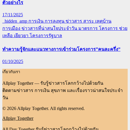
ตัวอย่างไร
17/11/2025
_hidden_amp
การเงิน การลงทุน
ข่าวสาร สาระ เหตุบ้าน
การเมือง
ข่าวสารที่น่าสนใจประจำวัน
มาตรการ โครงการ ช่วย
เหลือ เยียวยา
โครงการรัฐบาล
ทำความรู้จักและแนวทางการเข้าร่วมโครงการ”คนละครึ่ง”
01/10/2025
เกี่ยวกับเรา
Allplay Together — รับรู้ข่าวสารโลกกว้างไปด้วยกัน
ติดตามข่าวสาร การเงิน สุขภาพ และเรื่องราวน่าสนใจประจำ
วัน
© 2026 Allplay Together. All rights reserved.
Allplay Together
All Day Together รับรู้ข่าวสารโลกกว้างไปด้วยกัน