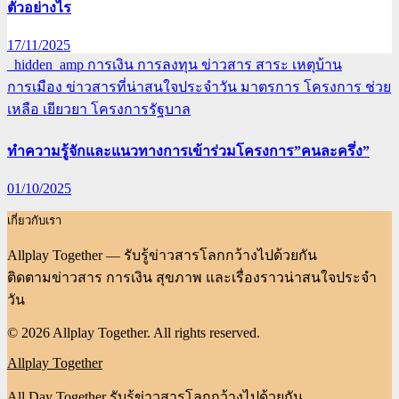
ตัวอย่างไร
17/11/2025
_hidden_amp
การเงิน การลงทุน
ข่าวสาร สาระ เหตุบ้าน
การเมือง
ข่าวสารที่น่าสนใจประจำวัน
มาตรการ โครงการ ช่วย
เหลือ เยียวยา
โครงการรัฐบาล
ทำความรู้จักและแนวทางการเข้าร่วมโครงการ”คนละครึ่ง”
01/10/2025
เกี่ยวกับเรา
Allplay Together — รับรู้ข่าวสารโลกกว้างไปด้วยกัน
ติดตามข่าวสาร การเงิน สุขภาพ และเรื่องราวน่าสนใจประจำ
วัน
© 2026 Allplay Together. All rights reserved.
Allplay Together
All Day Together รับรู้ข่าวสารโลกกว้างไปด้วยกัน