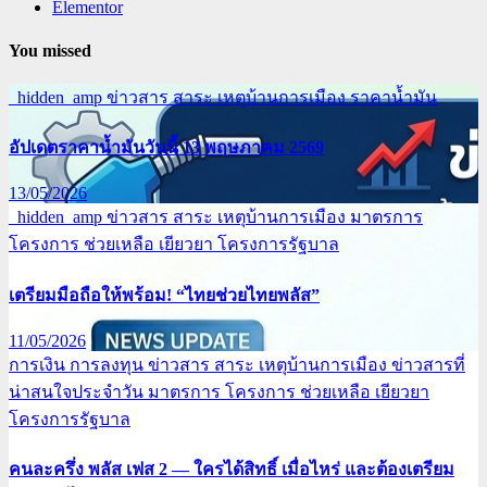
Elementor
You missed
_hidden_amp
ข่าวสาร สาระ เหตุบ้านการเมือง
ราคาน้ำมัน
อัปเดตราคาน้ำมันวันนี้ 13 พฤษภาคม 2569
13/05/2026
_hidden_amp
ข่าวสาร สาระ เหตุบ้านการเมือง
มาตรการ
โครงการ ช่วยเหลือ เยียวยา
โครงการรัฐบาล
เตรียมมือถือให้พร้อม! “ไทยช่วยไทยพลัส”
11/05/2026
การเงิน การลงทุน
ข่าวสาร สาระ เหตุบ้านการเมือง
ข่าวสารที่
น่าสนใจประจำวัน
มาตรการ โครงการ ช่วยเหลือ เยียวยา
โครงการรัฐบาล
คนละครึ่ง พลัส เฟส 2 — ใครได้สิทธิ์ เมื่อไหร่ และต้องเตรียม