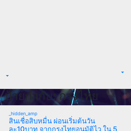
ป้ายกำกับ:
กรุงไทย
_hidden_amp
สินเชื่อสิบหมื่น ผ่อนเริ่มต้นวัน
ละ10บาท จากกรุงไทยอนุมัติไว ใน 5