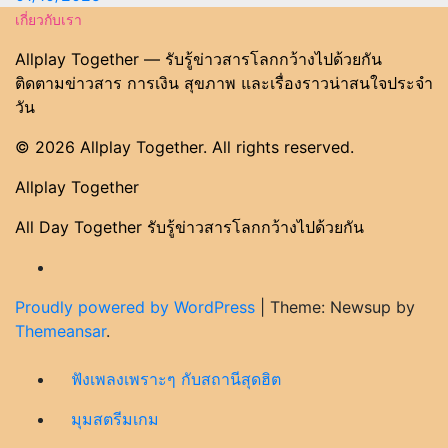
เกี่ยวกับเรา
Allplay Together — รับรู้ข่าวสารโลกกว้างไปด้วยกัน
ติดตามข่าวสาร การเงิน สุขภาพ และเรื่องราวน่าสนใจประจำ
วัน
© 2026 Allplay Together. All rights reserved.
Allplay Together
All Day Together รับรู้ข่าวสารโลกกว้างไปด้วยกัน
Proudly powered by WordPress
|
Theme: Newsup by
Themeansar
.
ฟังเพลงเพราะๆ กับสถานีสุดฮิต
มุมสตรีมเกม