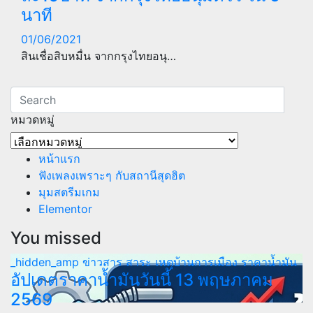
นาที
01/06/2021
สินเชื่อสิบหมื่น จากกรุงไทยอนุ…
หมวดหมู่
หมวด
หมู่
หน้าแรก
ฟังเพลงเพราะๆ กับสถานีสุดฮิต
มุมสตรีมเกม
Elementor
You missed
_hidden_amp
ข่าวสาร สาระ เหตุบ้านการเมือง
ราคาน้ำมัน
อัปเดตราคาน้ำมันวันนี้ 13 พฤษภาคม
2569