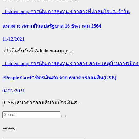
_hidden_amp
การเงิน การลงทุน
ข่าวสารที่น่าสนใจประจำวัน
แนวทาง สลากกินแบ่งรัฐบาล 16 ธันวาคม 2564
11/12/2021
สวัสดีครับวันนี้ Admin ขออนุญา…
_hidden_amp
การเงิน การลงทุน
ข่าวสาร สาระ เหตุบ้านการเมือ
“People Card” บัตรเงินสด จาก ธนาคารออมสิน(GSB)
04/12/2021
(GSB) ธนาคารออมสินกับบัตรเงินส…
หมวดหมู่