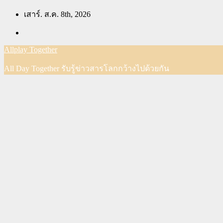
Skip
เสาร์. ส.ค. 8th, 2026
to
content
Allplay Together
All Day Together รับรู้ข่าวสารโลกกว้างไปด้วยกัน