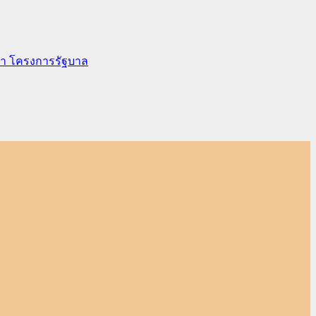
ยา
โครงการรัฐบาล