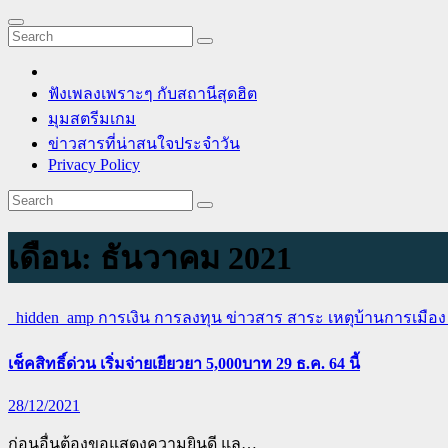
ฟังเพลงเพราะๆ กับสถานีสุดฮิต
มุมสตรีมเกม
ข่าวสารที่น่าสนใจประจำวัน
Privacy Policy
เดือน:
ธันวาคม 2021
_hidden_amp
การเงิน การลงทุน
ข่าวสาร สาระ เหตุบ้านการเมือ
เช็คสิทธิ์ด่วน เริ่มจ่ายเยียวยา 5,000บาท 29 ธ.ค. 64 นี้
28/12/2021
ก่อนอื่นต้องขอแสดงความยินดี แล…