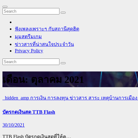
ฟังเพลงเพราะๆ กับสถานีสุดฮิต
มุมสตรีมเกม
ข่าวสารที่น่าสนใจประจำวัน
Privacy Policy
เดือน:
ตุลาคม 2021
_hidden_amp
การเงิน การลงทุน
ข่าวสาร สาระ เหตุบ้านการเมือ
บัตรกดเงินสด TTB Flash
30/10/2021
TTB Flash บัตรกดเงินสดที่ให้คุ…