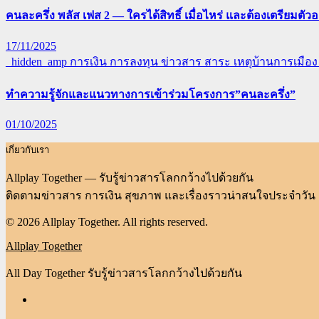
คนละครึ่ง พลัส เฟส 2 — ใครได้สิทธิ์ เมื่อไหร่ และต้องเตรียมตัว
17/11/2025
_hidden_amp
การเงิน การลงทุน
ข่าวสาร สาระ เหตุบ้านการเมือ
ทำความรู้จักและแนวทางการเข้าร่วมโครงการ”คนละครึ่ง”
01/10/2025
เกี่ยวกับเรา
Allplay Together — รับรู้ข่าวสารโลกกว้างไปด้วยกัน
ติดตามข่าวสาร การเงิน สุขภาพ และเรื่องราวน่าสนใจประจำวัน
© 2026 Allplay Together. All rights reserved.
Allplay Together
All Day Together รับรู้ข่าวสารโลกกว้างไปด้วยกัน