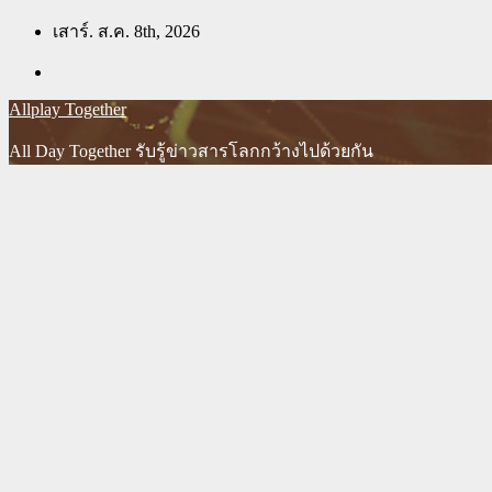
Skip
เสาร์. ส.ค. 8th, 2026
to
content
Allplay Together
All Day Together รับรู้ข่าวสารโลกกว้างไปด้วยกัน