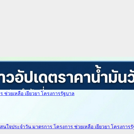
 ช่วยเหลือ เยียวยา
โครงการรัฐบาล
่าสนใจประจำวัน
มาตรการ โครงการ ช่วยเหลือ เยียวยา
โครงการร