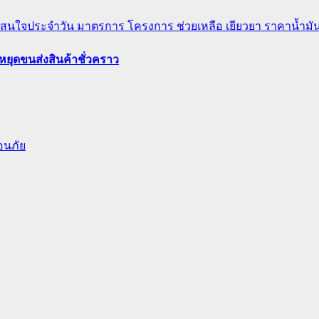
่าสนใจประจำวัน
มาตรการ โครงการ ช่วยเหลือ เยียวยา
ราคาน้ำมั
ยุดขนส่งสินค้าชั่วคราว
ือนภัย