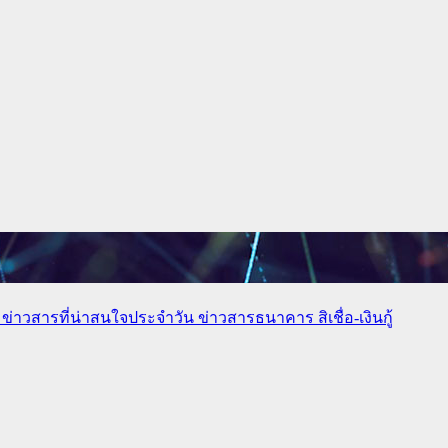
ง
ข่าวสารที่น่าสนใจประจำวัน
ข่าวสารธนาคาร
สิเชื่อ-เงินกู้