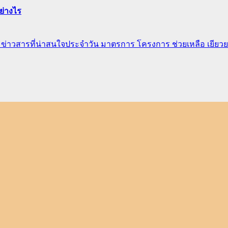
อย่างไร
ง
ข่าวสารที่น่าสนใจประจำวัน
มาตรการ โครงการ ช่วยเหลือ เยียว