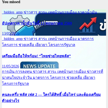
You missed
_hidden_amp
ข่าวสาร สาระ เหตุบ้านการเมือง
ราคาน้ำมัน
อัปเดตราคาน้ำมันวันนี้ 13 พฤษภาคม 2569
13/05/2026
_hidden_amp
ข่าวสาร สาระ เหตุบ้านการเมือง
มาตรการ
โครงการ ช่วยเหลือ เยียวยา
โครงการรัฐบาล
เตรียมมือถือให้พร้อม! “ไทยช่วยไทยพลัส”
11/05/2026
การเงิน การลงทุน
ข่าวสาร สาระ เหตุบ้านการเมือง
ข่าวสารที่
น่าสนใจประจำวัน
มาตรการ โครงการ ช่วยเหลือ เยียวยา
โครงการรัฐบาล
คนละครึ่ง พลัส เฟส 2 — ใครได้สิทธิ์ เมื่อไหร่ และต้องเตรียม
ตัวอย่างไร