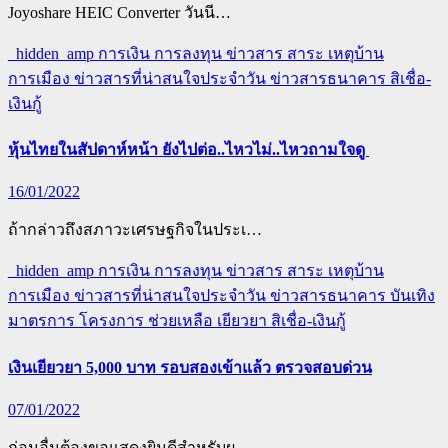
Joyoshare HEIC Converter วันนี…
_hidden_amp
การเงิน การลงทุน
ข่าวสาร สาระ เหตุบ้าน
การเมือง
ข่าวสารที่น่าสนใจประจำวัน
ข่าวสารธนาคาร
สิเชื่อ-
เงินกู้
หุ้นไทยในสัปดาห์หน้า ยังไปต่อ..ไหวไม่..ไหวถามใจดู
16/01/2022
ถ้ากล่าวถึงสภาวะเศรษฐกิจในประเ…
_hidden_amp
การเงิน การลงทุน
ข่าวสาร สาระ เหตุบ้าน
การเมือง
ข่าวสารที่น่าสนใจประจำวัน
ข่าวสารธนาคาร
บันเทิง
มาตรการ โครงการ ช่วยเหลือ เยียวยา
สิเชื่อ-เงินกู้
เงินเยียวยา 5,000 บาท รอบสองเข้าแล้ว ตรวจสอบด่วน
07/01/2022
ก่อนอื่นต้องขอแสดงยินดีสำหรับผ…