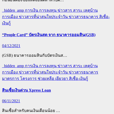
_hidden_amp
การเงิน การลงทุน
ข่าวสาร สาระ เหตุบ้าน
การเมือง
ข่าวสารที่น่าสนใจประจำวัน
ข่าวสารธนาคาร
สิเชื่อ-
เงินกู้
“People Card” บัตรเงินสด จาก ธนาคารออมสิน(GSB)
04/12/2021
(GSB) ธนาคารออมสินกับบัตรเงินส…
_hidden_amp
การเงิน การลงทุน
ข่าวสาร สาระ เหตุบ้าน
การเมือง
ข่าวสารที่น่าสนใจประจำวัน
ข่าวสารธนาคาร
มาตรการ โครงการ ช่วยเหลือ เยียวยา
สิเชื่อ-เงินกู้
สินเชื่อเงินด่วน Xpress Loan
06/11/2021
สินเชื่อสำหรับคนเงินเดือนน้อย …