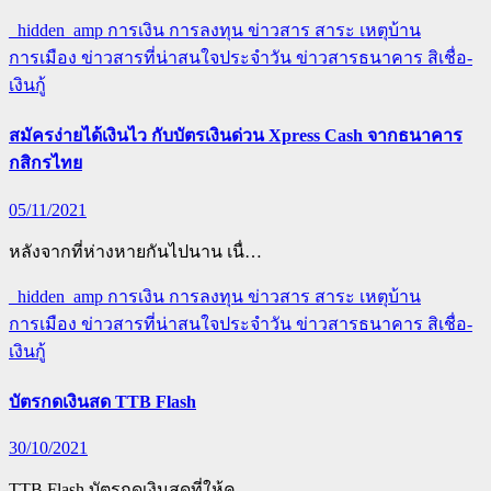
_hidden_amp
การเงิน การลงทุน
ข่าวสาร สาระ เหตุบ้าน
การเมือง
ข่าวสารที่น่าสนใจประจำวัน
ข่าวสารธนาคาร
สิเชื่อ-
เงินกู้
สมัครง่ายได้เงินไว กับบัตรเงินด่วน Xpress Cash จากธนาคาร
กสิกรไทย
05/11/2021
หลังจากที่ห่างหายกันไปนาน เนื่…
_hidden_amp
การเงิน การลงทุน
ข่าวสาร สาระ เหตุบ้าน
การเมือง
ข่าวสารที่น่าสนใจประจำวัน
ข่าวสารธนาคาร
สิเชื่อ-
เงินกู้
บัตรกดเงินสด TTB Flash
30/10/2021
TTB Flash บัตรกดเงินสดที่ให้คุ…