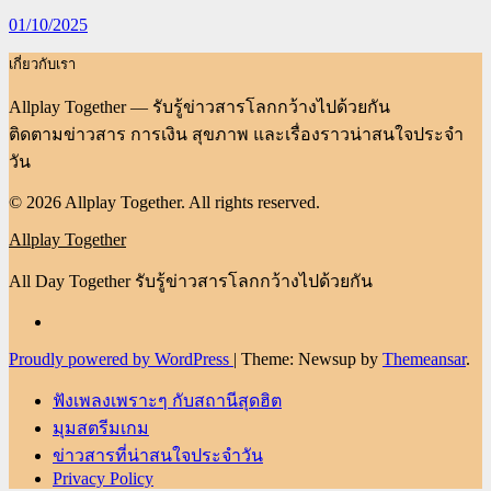
01/10/2025
เกี่ยวกับเรา
Allplay Together — รับรู้ข่าวสารโลกกว้างไปด้วยกัน
ติดตามข่าวสาร การเงิน สุขภาพ และเรื่องราวน่าสนใจประจำ
วัน
© 2026 Allplay Together. All rights reserved.
Allplay Together
All Day Together รับรู้ข่าวสารโลกกว้างไปด้วยกัน
Proudly powered by WordPress
|
Theme: Newsup by
Themeansar
.
ฟังเพลงเพราะๆ กับสถานีสุดฮิต
มุมสตรีมเกม
ข่าวสารที่น่าสนใจประจำวัน
Privacy Policy