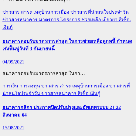
ข่าวสาร สาระ เหตุบ้านการเมือง
ข่าวสารที่น่าสนใจประจำวัน
ข่าวสารธนาคาร
มาตรการ โครงการ ช่วยเหลือ เยียวยา
สิเชื่อ-
เงินกู้
ธนาคารตอบรับมาตรการล่าสุด ในการช่วยเหลือลูกหนี้ กำหนด
เร่งฟื้นฟูวันที่ 3 กันยายนนี้
04/09/2021
ธนาคารตอบรับมาตรการล่าสุด ในกา…
การเงิน การลงทุน
ข่าวสาร สาระ เหตุบ้านการเมือง
ข่าวสารที่
น่าสนใจประจำวัน
ข่าวสารธนาคาร
สิเชื่อ-เงินกู้
ธนาคารกสิกร ประกาศปิดปรับปรุงและอัพเดทระบบ 21-22
สิงหาคม 64
15/08/2021