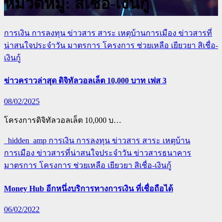
หมวดหมู่:
สิเชื่อ-เงินกู้
การเงิน การลงทุน
ข่าวสาร สาระ เหตุบ้านการเมือง
ข่าวสารที่
น่าสนใจประจำวัน
มาตรการ โครงการ ช่วยเหลือ เยียวยา
สิเชื่อ-
เงินกู้
ข่าวคราวล่าสุด ดิจิทัลวอลเล็ต 10,000 บาท เฟส 3
08/02/2025
โครงการดิจิทัลวอลเล็ต 10,000 บ…
_hidden_amp
การเงิน การลงทุน
ข่าวสาร สาระ เหตุบ้าน
การเมือง
ข่าวสารที่น่าสนใจประจำวัน
ข่าวสารธนาคาร
มาตรการ โครงการ ช่วยเหลือ เยียวยา
สิเชื่อ-เงินกู้
Money Hub อีกหนึ่งบริการทางการเงิน ที่เชื่อถือได้
06/02/2022