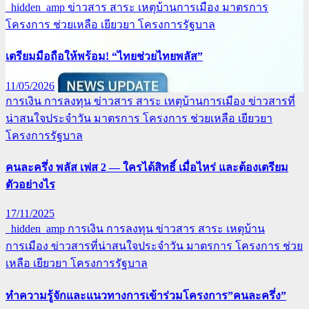
_hidden_amp
ข่าวสาร สาระ เหตุบ้านการเมือง
มาตรการ
โครงการ ช่วยเหลือ เยียวยา
โครงการรัฐบาล
เตรียมมือถือให้พร้อม! “ไทยช่วยไทยพลัส”
11/05/2026
การเงิน การลงทุน
ข่าวสาร สาระ เหตุบ้านการเมือง
ข่าวสารที่
น่าสนใจประจำวัน
มาตรการ โครงการ ช่วยเหลือ เยียวยา
โครงการรัฐบาล
คนละครึ่ง พลัส เฟส 2 — ใครได้สิทธิ์ เมื่อไหร่ และต้องเตรียม
ตัวอย่างไร
17/11/2025
_hidden_amp
การเงิน การลงทุน
ข่าวสาร สาระ เหตุบ้าน
การเมือง
ข่าวสารที่น่าสนใจประจำวัน
มาตรการ โครงการ ช่วย
เหลือ เยียวยา
โครงการรัฐบาล
ทำความรู้จักและแนวทางการเข้าร่วมโครงการ”คนละครึ่ง”